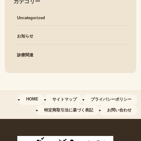
カテゴリー
Uncategorized
お知らせ
診療関連
HOME
サイトマップ
プライバシーポリシー
特定商取引法に基づく表記
お問い合わせ