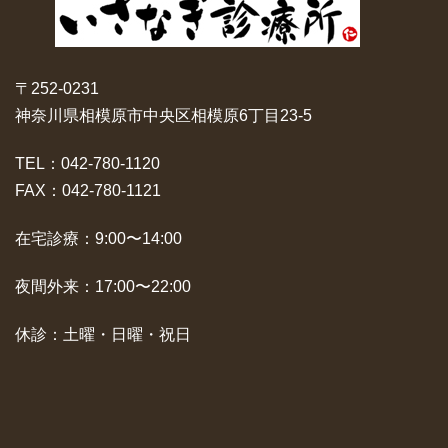
〒252-0231
神奈川県相模原市中央区相模原6丁目23-5
TEL：042-780-1120
FAX：042-780-1121
在宅診療：9:00〜14:00
夜間外来：17:00〜22:00
休診：土曜・日曜・祝日