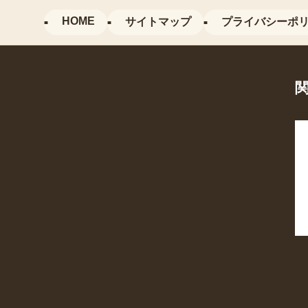
HOME
サイトマップ
プライバシーポ