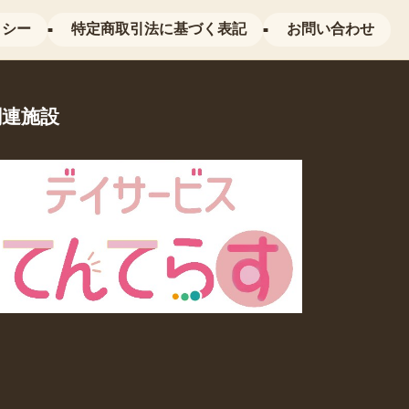
リシー
特定商取引法に基づく表記
お問い合わせ
関連施設