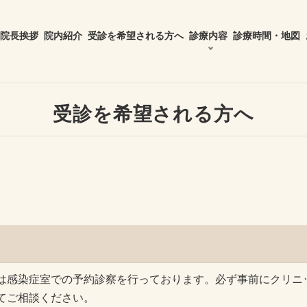
院長挨拶
院内紹介
受診を希望される方へ
診療内容
診療時間・地図
受診を希望される方へ
は感染症室での予約診察を行っております。必ず事前にクリニ
てご相談ください。