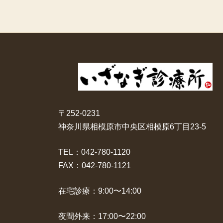
〒252-0231
神奈川県相模原市中央区相模原6丁目23-5
TEL：042-780-1120
FAX：042-780-1121
在宅診療：9:00〜14:00
夜間外来：17:00〜22:00