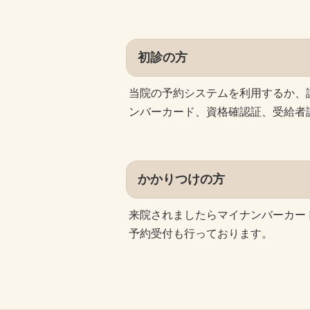
初診の方
当院の予約システムを利用するか、
ンバーカード、資格確認証、受給者
かかりつけの方
来院されましたらマイナンバーカー
予約受付も行っております。