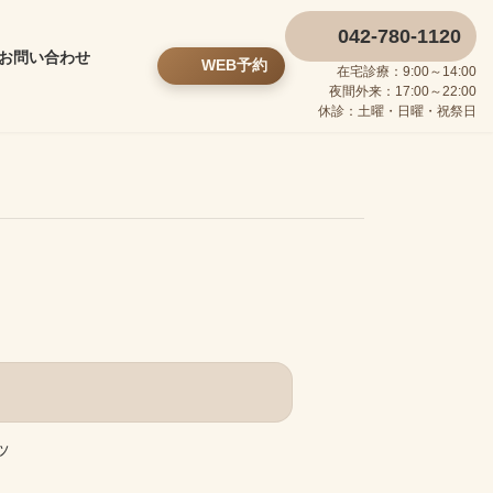
042-780-1120
お問い合わせ
WEB予約
在宅診療：9:00～14:00
夜間外来：17:00～22:00
休診：土曜・日曜・祝祭日
ッ