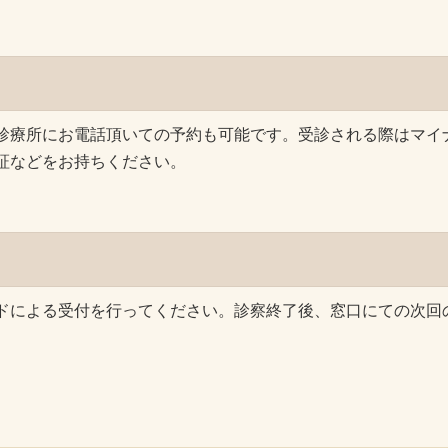
診療所にお電話頂いての予約も可能です。受診される際はマイ
証などをお持ちください。
ドによる受付を行ってください。診察終了後、窓口にての次回