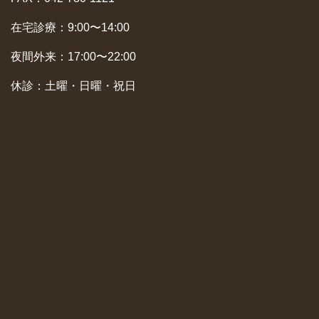
在宅診療：9:00〜14:00
夜間外来：17:00〜22:00
休診：土曜・日曜・祝日