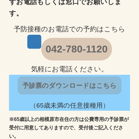
ずお電話もしくは窓口でお願いしま
す。
予防接種のお電話での予約はこちら
042-780-1120
気軽にお電話ください。
予診票のダウンロードはこちら
（65歳未満の任意接種用）
※65歳以上の相模原市在住の方は公費専用の予診票が
受付に用意してありますので、受付後ご記入くださ
い。