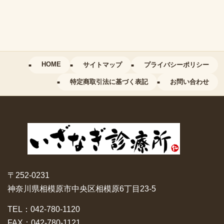
HOME
サイトマップ
プライバシーポリシー
特定商取引法に基づく表記
お問い合わせ
〒252-0231
神奈川県相模原市中央区相模原6丁目23-5
TEL：042-780-1120
FAX：042-780-1121