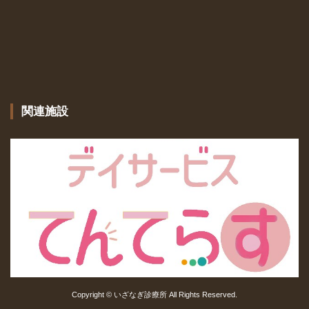
関連施設
Copyright © いざなぎ診療所 All Rights Reserved.