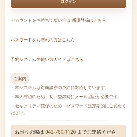
ログイン
アカウントをお持ちでない方は
新規登録はこちら
パスワードをお忘れの方はこちら
予約システムの使い方ガイドはこちら
ご案内
・本システムは対面診療の予約に対応しています。
・本人確認のため、初回登録時にメール認証が必要です。
・セキュリティ確保のため、パスワードは定期的にご変更く
ださい。
お困りの際は
042-780-1120
までご連絡くださ