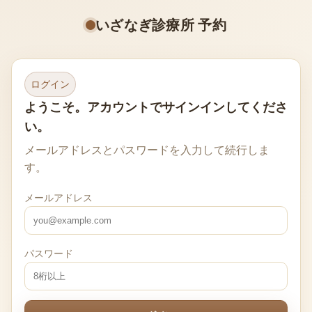
いざなぎ診療所 予約
ログイン
ようこそ。アカウントでサインインしてくださ
い。
メールアドレスとパスワードを入力して続行しま
す。
メールアドレス
パスワード