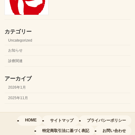
カテゴリー
Uncategorized
お知らせ
診療関連
アーカイブ
2026年1月
2025年11月
HOME
サイトマップ
プライバシーポリシー
特定商取引法に基づく表記
お問い合わせ