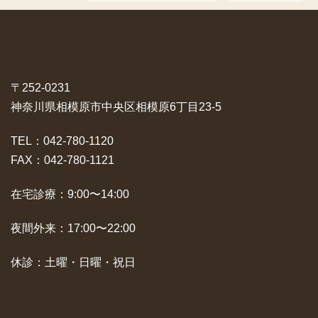
〒252-0231
神奈川県相模原市中央区相模原6丁目23-5
TEL：042-780-1120
FAX：042-780-1121
在宅診療：9:00〜14:00
夜間外来：17:00〜22:00
休診：土曜・日曜・祝日