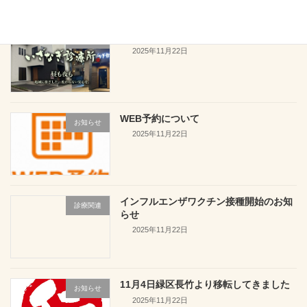
新規開院とホームページ開設のお知らせ
お知らせ
2025年11月22日
WEB予約について
お知らせ
2025年11月22日
インフルエンザワクチン接種開始のお知
診療関連
らせ
2025年11月22日
11月4日緑区長竹より移転してきました
お知らせ
2025年11月22日