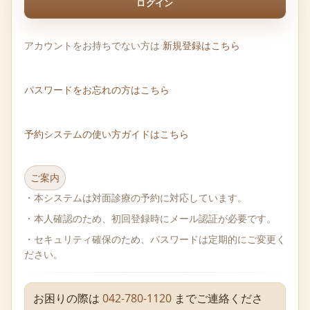
ログイン
アカウントをお持ちでない方は
新規登録はこちら
パスワードをお忘れの方はこちら
予約システムの使い方ガイドはこちら
ご案内
・本システムは対面診療の予約に対応しています。
・本人確認のため、初回登録時にメール認証が必要です。
・セキュリティ確保のため、パスワードは定期的にご変更く
ださい。
お困りの際は
042-780-1120
までご連絡くださ