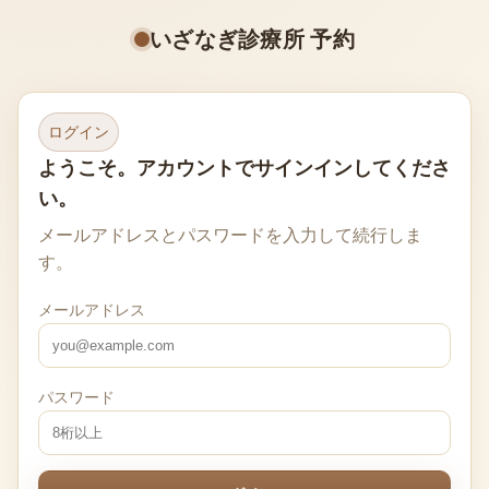
いざなぎ診療所 予約
ログイン
ようこそ。アカウントでサインインしてくださ
い。
メールアドレスとパスワードを入力して続行しま
す。
メールアドレス
パスワード